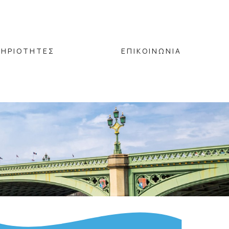
ΤΗΡΙΟΤΗΤΕΣ
ΕΠΙΚΟΙΝΩΝΙΑ