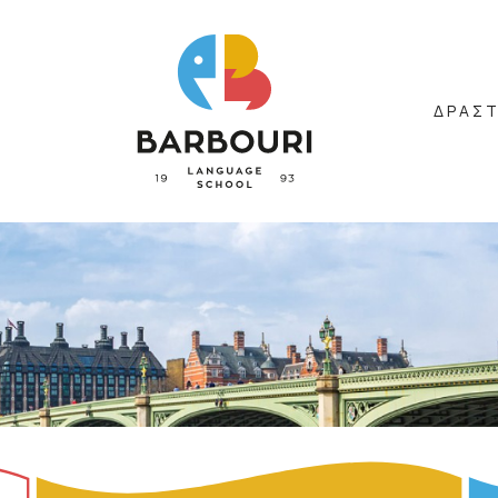
BARBOURI
LOGO
ΔΡΑΣ