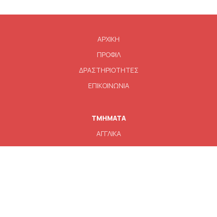
Main
ΑΡΧΙΚΗ
navigation
ΠΡΟΦΙΛ
ΔΡΑΣΤΗΡΙΟΤΗΤΕΣ
ΕΠΙΚΟΙΝΩΝΙΑ
TMHMATA
ΑΓΓΛΙΚΑ
ΓΕΡΜΑΝΙΚΑ
ΓΑΛΛΙΚΑ